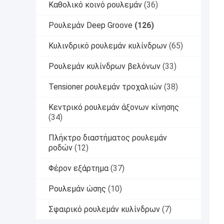
Καθολικό κοινό ρουλεμάν
(36)
Ρουλεμάν Deep Groove
(126)
Κυλινδρικό ρουλεμάν κυλίνδρων
(65)
Ρουλεμάν κυλίνδρων βελόνων
(33)
Tensioner ρουλεμάν τροχαλιών
(38)
Κεντρικό ρουλεμάν άξονων κίνησης
(34)
Πλήκτρο διαστήματος ρουλεμάν
ροδών
(12)
Φέρον εξάρτημα
(37)
Ρουλεμάν ώσης
(10)
Σφαιρικό ρουλεμάν κυλίνδρων
(7)