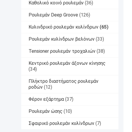
Καθολικό κοινό ρουλεμάν
(36)
Ρουλεμάν Deep Groove
(126)
Κυλινδρικό ρουλεμάν κυλίνδρων
(65)
Ρουλεμάν κυλίνδρων βελόνων
(33)
Tensioner ρουλεμάν τροχαλιών
(38)
Κεντρικό ρουλεμάν άξονων κίνησης
(34)
Πλήκτρο διαστήματος ρουλεμάν
ροδών
(12)
Φέρον εξάρτημα
(37)
Ρουλεμάν ώσης
(10)
Σφαιρικό ρουλεμάν κυλίνδρων
(7)