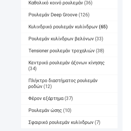
Καθολικό κοινό ρουλεμάν
(36)
Ρουλεμάν Deep Groove
(126)
Κυλινδρικό ρουλεμάν κυλίνδρων
(65)
Ρουλεμάν κυλίνδρων βελόνων
(33)
Tensioner ρουλεμάν τροχαλιών
(38)
Κεντρικό ρουλεμάν άξονων κίνησης
(34)
Πλήκτρο διαστήματος ρουλεμάν
ροδών
(12)
Φέρον εξάρτημα
(37)
Ρουλεμάν ώσης
(10)
Σφαιρικό ρουλεμάν κυλίνδρων
(7)