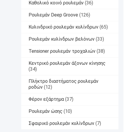
Καθολικό κοινό ρουλεμάν
(36)
Ρουλεμάν Deep Groove
(126)
Κυλινδρικό ρουλεμάν κυλίνδρων
(65)
Ρουλεμάν κυλίνδρων βελόνων
(33)
Tensioner ρουλεμάν τροχαλιών
(38)
Κεντρικό ρουλεμάν άξονων κίνησης
(34)
Πλήκτρο διαστήματος ρουλεμάν
ροδών
(12)
Φέρον εξάρτημα
(37)
Ρουλεμάν ώσης
(10)
Σφαιρικό ρουλεμάν κυλίνδρων
(7)